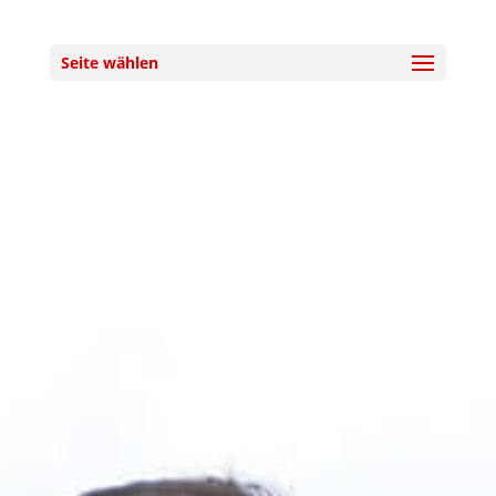
Seite wählen