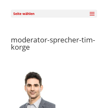
Seite wählen
moderator-sprecher-tim-
korge